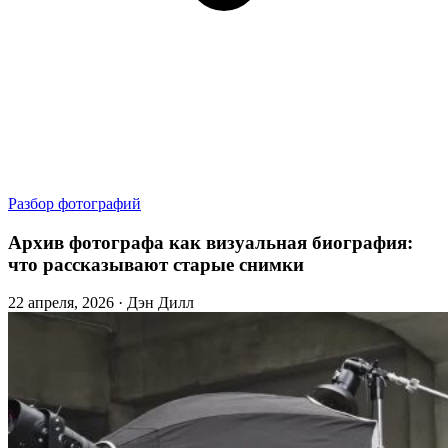
Разбор фотографий
Архив фотографа как визуальная биография:
что рассказывают старые снимки
22 апреля, 2026 · Дэн Дилл