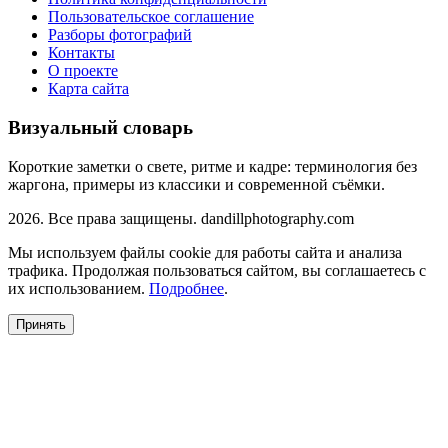
Пользовательское соглашение
Разборы фотографий
Контакты
О проекте
Карта сайта
Визуальный словарь
Короткие заметки о свете, ритме и кадре: терминология без
жаргона, примеры из классики и современной съёмки.
2026. Все права защищены. dandillphotography.com
Мы используем файлы cookie для работы сайта и анализа
трафика. Продолжая пользоваться сайтом, вы соглашаетесь с
их использованием.
Подробнее
.
Принять