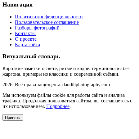
Навигация
Политика конфиденциальности
Пользовательское соглашение
Разборы фотографий
Контакты
О проекте
Карта сайта
Визуальный словарь
Короткие заметки о свете, ритме и кадре: терминология без
жаргона, примеры из классики и современной съёмки.
2026. Все права защищены. dandillphotography.com
Мы используем файлы cookie для работы сайта и анализа
трафика. Продолжая пользоваться сайтом, вы соглашаетесь с
их использованием.
Подробнее
.
Принять