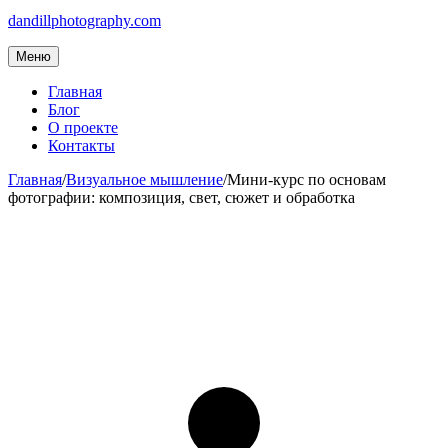
dandillphotography.com
Меню
Главная
Блог
О проекте
Контакты
Главная
/
Визуальное мышление
/
Мини-курс по основам
фотографии: композиция, свет, сюжет и обработка