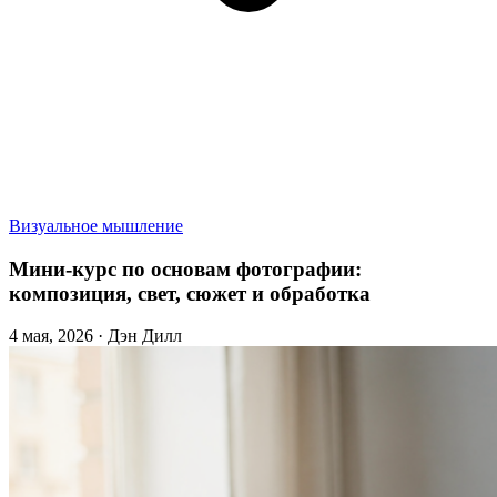
Визуальное мышление
Мини-курс по основам фотографии:
композиция, свет, сюжет и обработка
4 мая, 2026 · Дэн Дилл