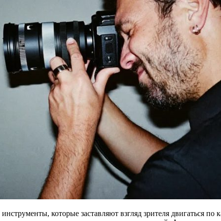
инструменты, которые заставляют взгляд зрителя двигаться по ка