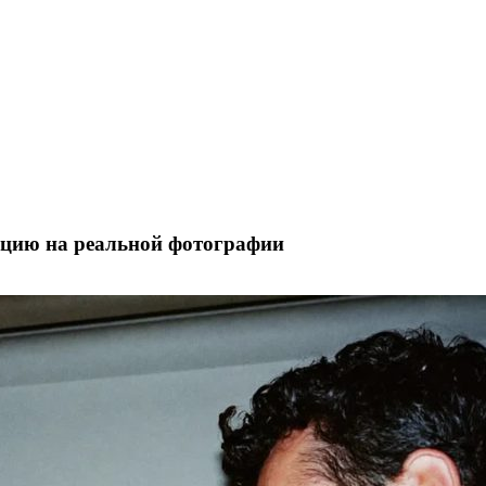
ицию на реальной фотографии