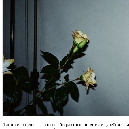
Линии и акценты — это не абстрактные понятия из учебника, а 