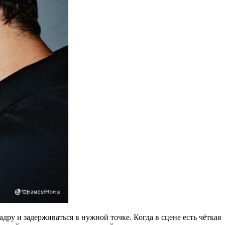
дру и задерживаться в нужной точке. Когда в сцене есть чёткая