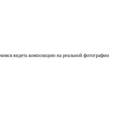
учимся видеть композицию на реальной фотографии