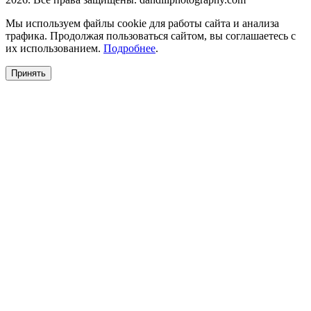
Мы используем файлы cookie для работы сайта и анализа
трафика. Продолжая пользоваться сайтом, вы соглашаетесь с
их использованием.
Подробнее
.
Принять