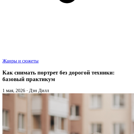
Жанры и сюжеты
Как снимать портрет без дорогой техники:
базовый практикум
1 мая, 2026 · Дэн Дилл