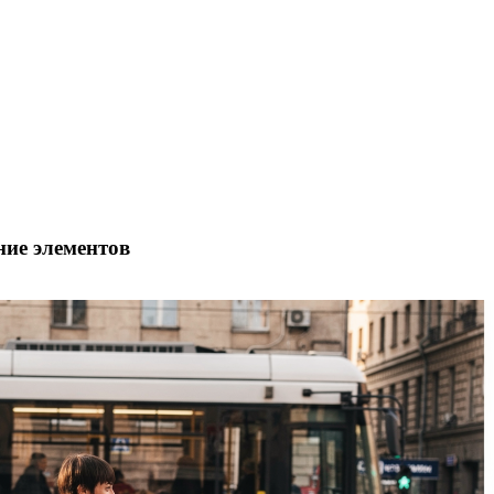
ние элементов