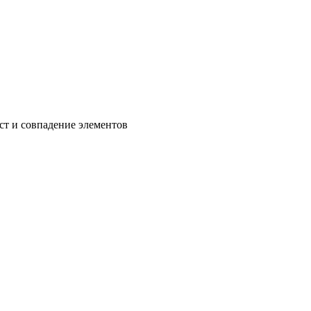
ст и совпадение элементов