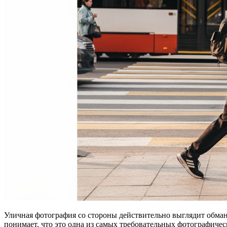
Уличная фотография со стороны действительно выглядит обманч
понимает, что это одна из самых требовательных фотографичес