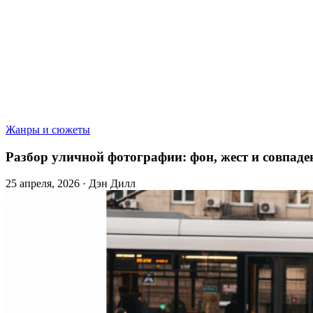
Жанры и сюжеты
Разбор уличной фотографии: фон, жест и совпаде
25 апреля, 2026 · Дэн Дилл